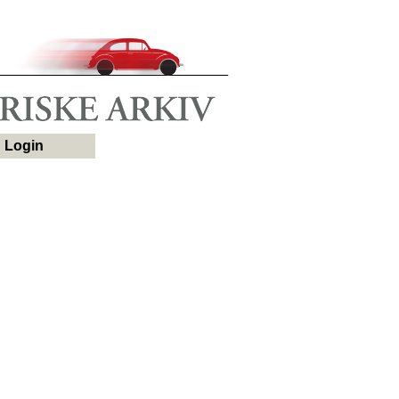
Login