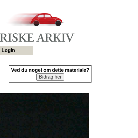
Login
Ved du noget om dette materiale?
Bidrag her